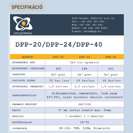
SPECIFIKÁCIÓ